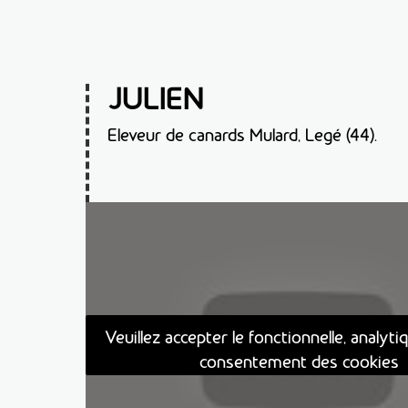
JULIEN
Eleveur de canards Mulard, Legé (44).
Veuillez accepter le fonctionnelle, analytiq
consentement des cookies