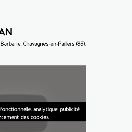
EAN
Barbarie, Chavagnes-en-Paillers (85).
 fonctionnelle, analytique, publicité
ntement des cookies