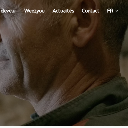
 éleveur
Weezyou
Actualités
Contact
FR