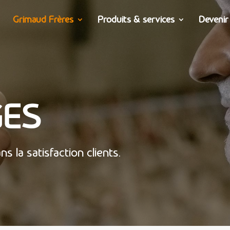
Grimaud Frères
Produits & services
Devenir
GES
 la satisfaction clients.