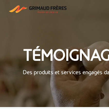
TÉMOIGNA
Des produits et services engagés dans