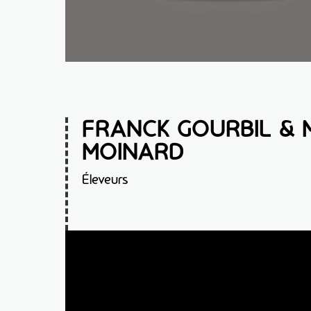
FRANCK GOURBIL & 
MOINARD
Éleveurs