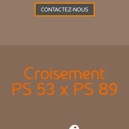
CONTACTEZ-NOUS
Croisement
PS 53 x PS 89