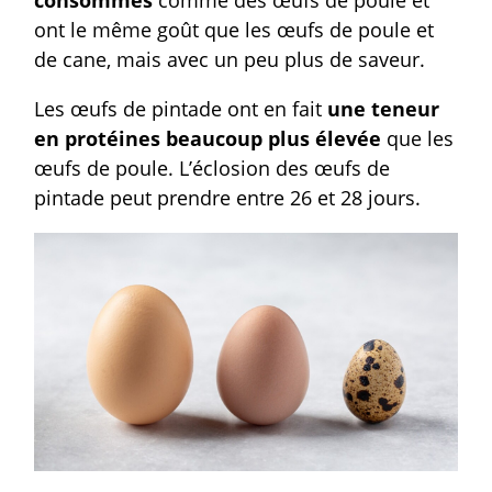
ont le même goût que les œufs de poule et
de cane, mais avec un peu plus de saveur.
Les œufs de pintade ont en fait
une teneur
en protéines beaucoup plus élevée
que les
œufs de poule. L’éclosion des œufs de
pintade peut prendre entre 26 et 28 jours.