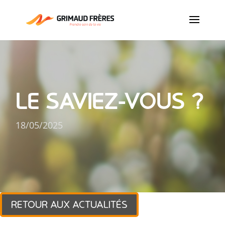
LE SAVIEZ-VOUS ?
18/05/2025
RETOUR AUX ACTUALITÉS