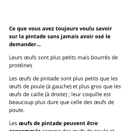
Ce que vous avez toujours voulu savoir
sur la pintade sans jamais avoir osé le
demander…
Leurs œufs sont plus petits mais bourrés de
protéines
Les œufs de pintade sont plus petits que les
œufs de poule (à gauche) et plus gros que les
œufs de caille (à droite) ; leur coquille est
beaucoup plus dure que celle des œufs de
poule.
Les
œufs de pintade peuvent être
consommés
comme des œufs de poule et